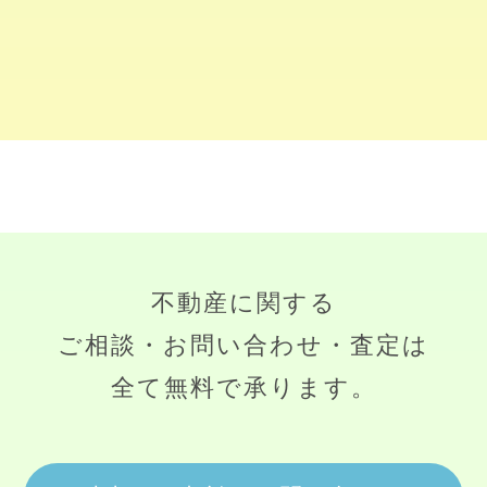
不動産に関する
ご相談・お問い合わせ・査定は
全て無料で承ります。