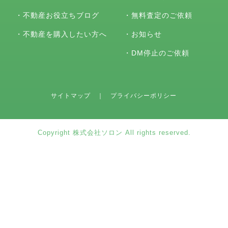
・
不動産お役立ちブログ
・
無料査定のご依頼
・
不動産を購入したい方へ
・
お知らせ
・
DM停止のご依頼
サイトマップ
｜
プライバシーポリシー
Copyright 株式会社ソロン All rights reserved.