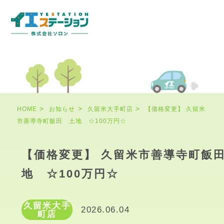
HOME
お知らせ
久留米大手町店
【価格変更】 久留米
市善導寺町飯田 土地 ☆100万円☆
【価格変更】 久留米市善導寺町飯
地 ☆100万円☆
久留米大手
2026.06.04
町店