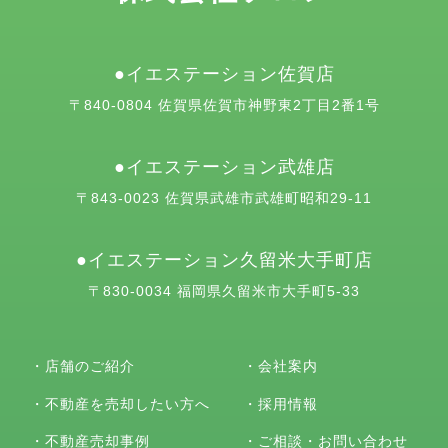
イエステーション佐賀店
〒840-0804 佐賀県佐賀市神野東2丁目2番1号
イエステーション武雄店
〒843-0023 佐賀県武雄市武雄町昭和29-11
イエステーション久留米大手町店
〒830-0034 福岡県久留米市大手町5-33
・
店舗のご紹介
・
会社案内
・
不動産を売却したい方へ
・
採用情報
・
不動産売却事例
・
ご相談・お問い合わせ