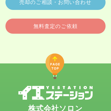
売却のご相談・お問い合わせ
無料査定のご依頼
株式会社ソロン