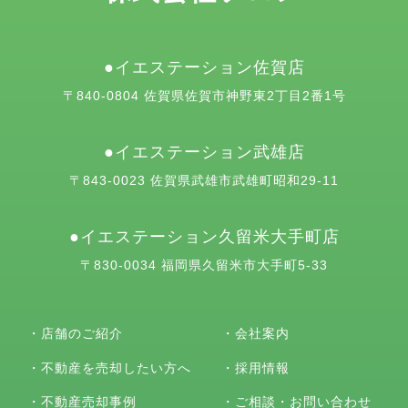
イエステーション佐賀店
〒840-0804 佐賀県佐賀市神野東2丁目2番1号
イエステーション武雄店
〒843-0023 佐賀県武雄市武雄町昭和29-11
イエステーション久留米大手町店
〒830-0034 福岡県久留米市大手町5-33
・
店舗のご紹介
・
会社案内
・
不動産を売却したい方へ
・
採用情報
・
不動産売却事例
・
ご相談・お問い合わせ