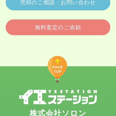
売却のご相談・お問い合わせ
無料査定のご依頼
株式会社ソロン