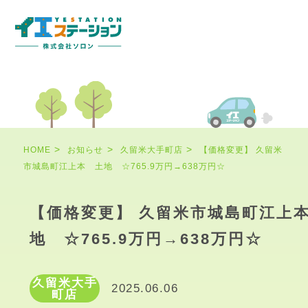
HOME
お知らせ
久留米大手町店
【価格変更】 久留米
市城島町江上本 土地 ☆765.9万円→638万円☆
【価格変更】 久留米市城島町江上
地 ☆765.9万円→638万円☆
久留米大手
2025.06.06
町店