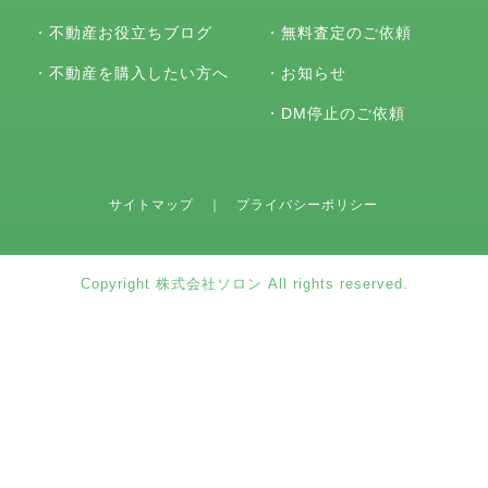
・
不動産お役立ちブログ
・
無料査定のご依頼
・
不動産を購入したい方へ
・
お知らせ
・
DM停止のご依頼
サイトマップ
｜
プライバシーポリシー
Copyright 株式会社ソロン All rights reserved.