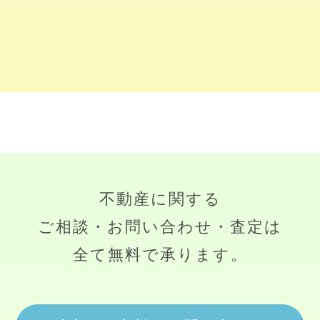
不動産に関する
ご相談・お問い合わせ・査定は
全て無料で承ります。