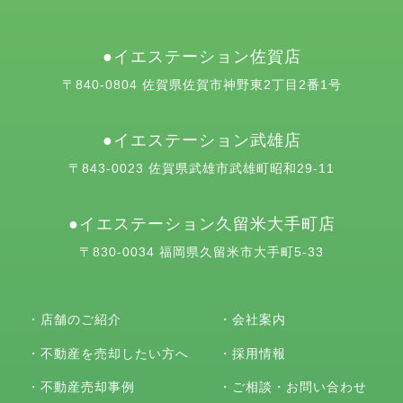
イエステーション佐賀店
〒840-0804 佐賀県佐賀市神野東2丁目2番1号
イエステーション武雄店
〒843-0023 佐賀県武雄市武雄町昭和29-11
イエステーション久留米大手町店
〒830-0034 福岡県久留米市大手町5-33
・
店舗のご紹介
・
会社案内
・
不動産を売却したい方へ
・
採用情報
・
不動産売却事例
・
ご相談・お問い合わせ