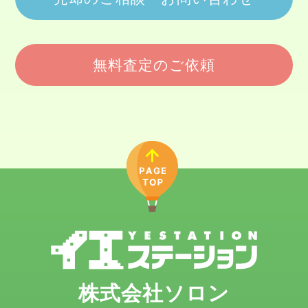
無料査定のご依頼
株式会社ソロン