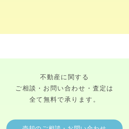
不動産に関する
ご相談・お問い合わせ・査定は
全て無料で承ります。
売却のご相談・お問い合わせ