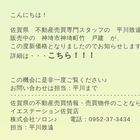
こんにちは！
佐賀県　不動産売買専門スタッフの　平川致遠
販売中の　神埼市神埼町竹　戸建　が、

この度新価格となりましたのでお知らせします
こちら
詳細は・・・
この機会に是非一度ご覧ください♪

お問い合わせは担当：平川まで

･･････････････････････････････････････
佐賀県の不動産売買情報・売買物件のことなら
イエステーション佐賀店

株式会社ソロン♪　　電話：0952-37-3434

担当：平川致遠