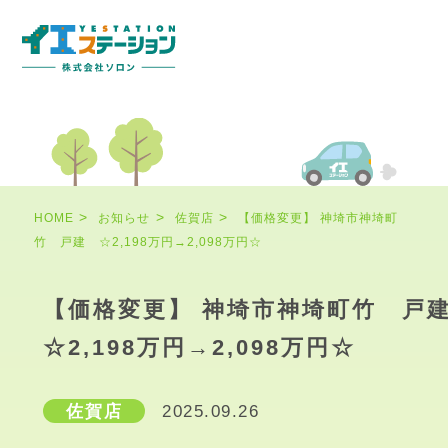
HOME
お知らせ
佐賀店
【価格変更】 神埼市神埼町
竹 戸建 ☆2,198万円→2,098万円☆
【価格変更】 神埼市神埼町竹 
☆2,198万円→2,098万円☆
佐賀店
2025.09.26