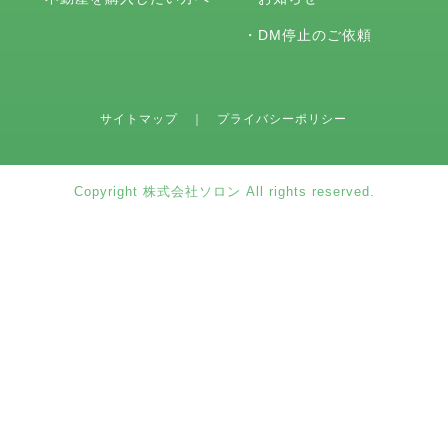
・
DM停止のご依頼
サイトマップ
｜
プライバシーポリシー
Copyright 株式会社ソロン All rights reserved.