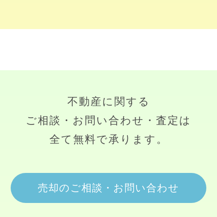
不動産に関する
ご相談・お問い合わせ・査定は
全て無料で承ります。
売却のご相談・お問い合わせ