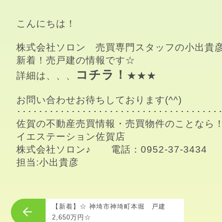
こんにちは！

株式会社ソロン　売買専門スタッフの小出貴彦
新着！売戸建の情報です☆

コチラ
！
詳細は、、、
★★★

お問い合わせお待ちしております(^^)

･･････････････････････････････････････
佐賀の不動産売買情報・売買物件のことなら！
イエステーション佐賀店

株式会社ソロン♪　　電話：0952-37-3434

担当:小出貴彦
【新着】☆ 神埼市神埼町本堀 戸建
2,650万円☆