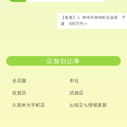
【新着】☆ 神埼市神埼町志波屋 戸
建 480万円☆
店舗別記事
全店舗
本社
佐賀店
武雄店
久留米大手町店
お役立ち情報更新