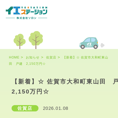
HOME
お知らせ
佐賀店
【新着】☆ 佐賀市大和町東山
田 戸建 2,150万円☆
【新着】☆ 佐賀市大和町東山田
2,150万円☆
佐賀店
2026.01.08