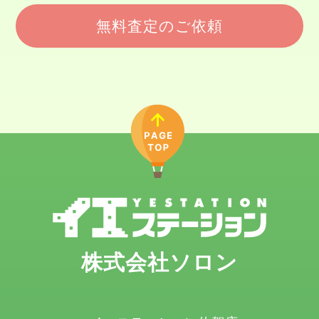
無料査定のご依頼
株式会社ソロン