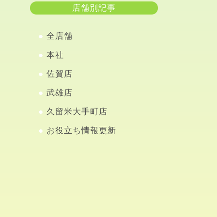
店舗別記事
全店舗
本社
佐賀店
武雄店
久留米大手町店
お役立ち情報更新