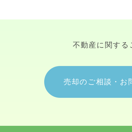
不動産に関する
売却のご相談・お