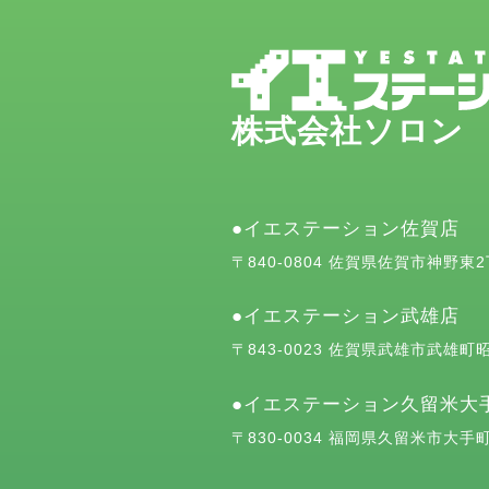
株式会社ソロン
イエステーション佐賀店
〒840-0804 佐賀県佐賀市神野東
イエステーション武雄店
〒843-0023 佐賀県武雄市武雄町昭
イエステーション久留米大
〒830-0034 福岡県久留米市大手町