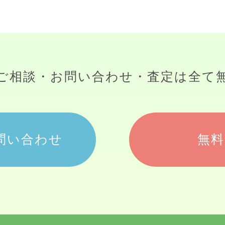
ご相談・お問い合わせ・査定は
全て
問い合わせ
無料