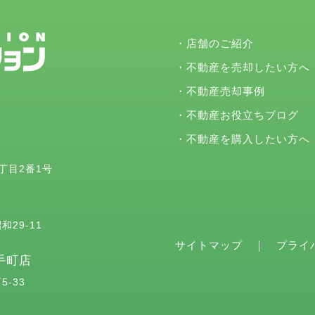
・
店舗のご紹介
・
不動産を売却したい方へ
・
不動産売却事例
・
不動産お役立ちブログ
・
不動産を購入したい方へ
2丁目2番1号
和29-11
サイトマップ
｜
プライ
手町店
5-33