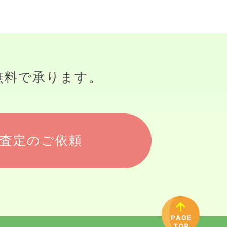
無料で承ります。
査定のご依頼