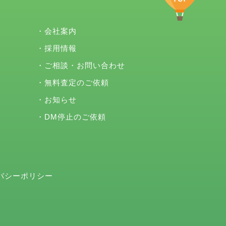
・
会社案内
・
採用情報
・
ご相談・お問い合わせ
・
無料査定のご依頼
・
お知らせ
・
DM停止のご依頼
バシーポリシー