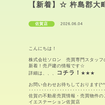
【新着】☆ 杵島郡大
佐賀店
2026.06.04
こんにちは！

株式会社ソロン　売買専門スタッフ
新着！売戸建の情報です☆

コチラ
！
詳細は、、、
★★★

お問い合わせお待ちしております(^^)
･･････････････････････････････
佐賀の不動産売買情報・売買物件のこ
イエステーション佐賀店
