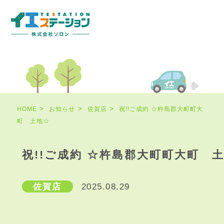
HOME
お知らせ
佐賀店
祝!!ご成約 ☆杵島郡大町町大
町 土地☆
祝!!ご成約 ☆杵島郡大町町大町 
佐賀店
2025.08.29