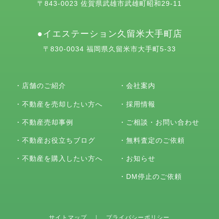
〒843-0023 佐賀県武雄市武雄町昭和29-11
イエステーション久留米大手町店
〒830-0034 福岡県久留米市大手町5-33
・
店舗のご紹介
・
会社案内
・
不動産を売却したい方へ
・
採用情報
・
不動産売却事例
・
ご相談・お問い合わせ
・
不動産お役立ちブログ
・
無料査定のご依頼
・
不動産を購入したい方へ
・
お知らせ
・
DM停止のご依頼
サイトマップ
｜
プライバシーポリシー