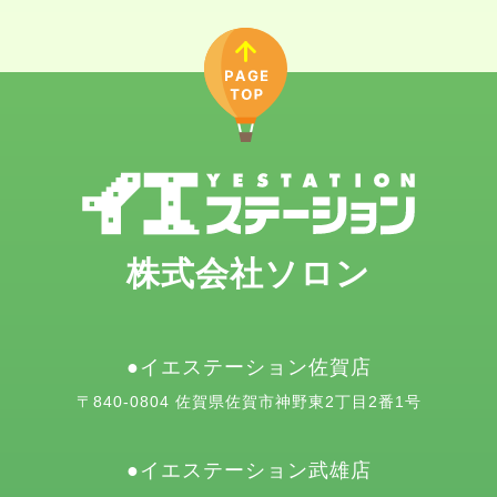
株式会社ソロン
イエステーション佐賀店
〒840-0804 佐賀県佐賀市神野東2丁目2番1号
イエステーション武雄店