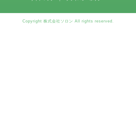
Copyright 株式会社ソロン All rights reserved.