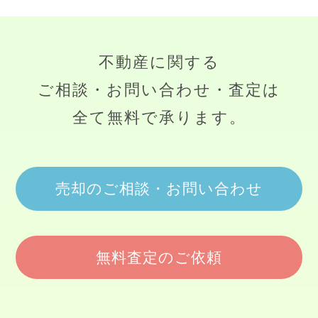
不動産に関する
ご相談・お問い合わせ・査定は
全て無料で承ります。
売却のご相談・お問い合わせ
無料査定のご依頼