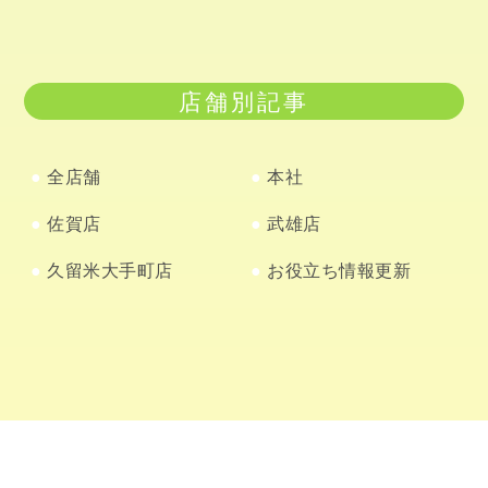
店舗別記事
全店舗
本社
佐賀店
武雄店
久留米大手町店
お役立ち情報更新