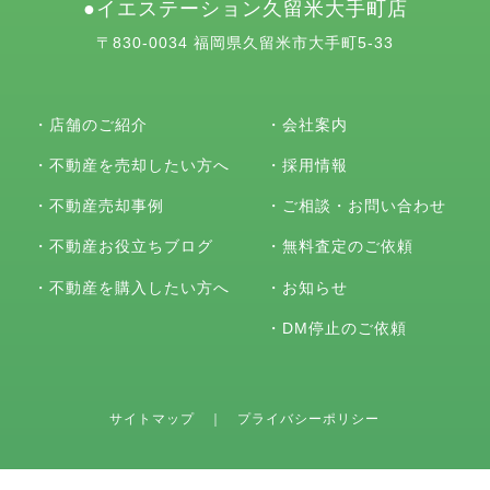
イエステーション久留米大手町店
〒830-0034 福岡県久留米市大手町5-33
・
店舗のご紹介
・
会社案内
・
不動産を売却したい方へ
・
採用情報
・
不動産売却事例
・
ご相談・お問い合わせ
・
不動産お役立ちブログ
・
無料査定のご依頼
・
不動産を購入したい方へ
・
お知らせ
・
DM停止のご依頼
サイトマップ
｜
プライバシーポリシー