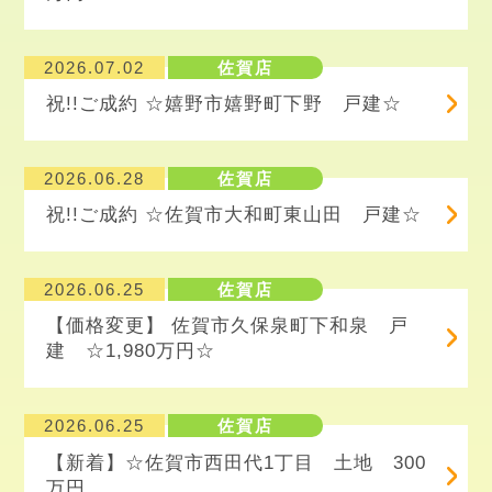
2026.07.02
佐賀店
祝!!ご成約 ☆嬉野市嬉野町下野 戸建☆
2026.06.28
佐賀店
祝!!ご成約 ☆佐賀市大和町東山田 戸建☆
2026.06.25
佐賀店
【価格変更】 佐賀市久保泉町下和泉 戸
建 ☆1,980万円☆
2026.06.25
佐賀店
【新着】☆佐賀市西田代1丁目 土地 300
万円