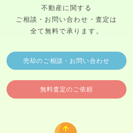
不動産に関する
ご相談・お問い合わせ・査定は
全て無料で承ります。
売却のご相談・お問い合わせ
無料査定のご依頼