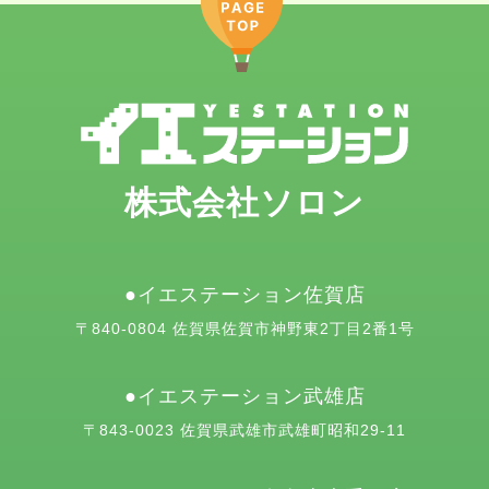
株式会社ソロン
イエステーション佐賀店
〒840-0804 佐賀県佐賀市神野東2丁目2番1号
イエステーション武雄店
〒843-0023 佐賀県武雄市武雄町昭和29-11