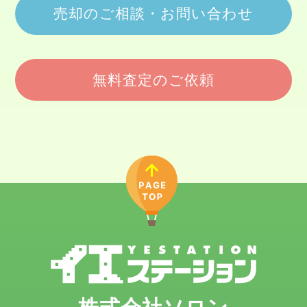
売却のご相談・お問い合わせ
無料査定のご依頼