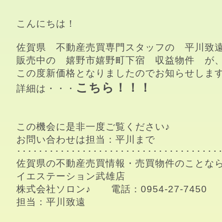
こんにちは！
佐賀県　不動産売買専門スタッフの　平川致遠
販売中の　嬉野市嬉野町下宿　収益物件　が、
この度新価格となりましたのでお知らせします
こちら
詳細は・・・
この機会に是非一度ご覧ください♪

お問い合わせは担当：平川まで

･･････････････････････････････････････
佐賀県の不動産売買情報・売買物件のことなら
イエステーション武雄店

株式会社ソロン♪　　電話：0954-27-7450

担当：平川致遠