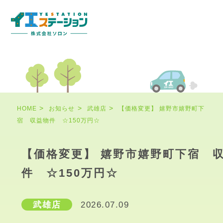
HOME
お知らせ
武雄店
【価格変更】 嬉野市嬉野町下
宿 収益物件 ☆150万円☆
【価格変更】 嬉野市嬉野町下宿 
件 ☆150万円☆
武雄店
2026.07.09