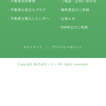
・
不動産売却事例
・
ご相談・お問い合わせ
・
不動産お役立ちブログ
・
無料査定のご依頼
・
不動産を購入したい方へ
・
お知らせ
・
DM停止のご依頼
サイトマップ
｜
プライバシーポリシー
Copyright 株式会社ソロン All rights reserved.