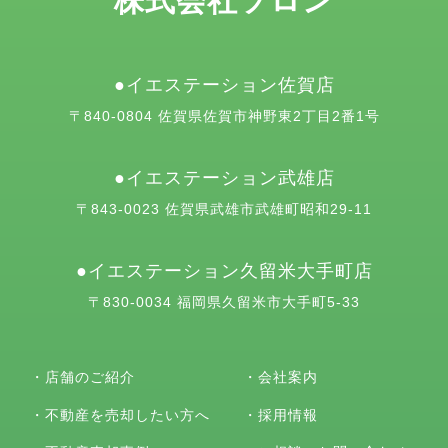
株式会社ソロン
イエステーション佐賀店
〒840-0804 佐賀県佐賀市神野東2丁目2番1号
イエステーション武雄店
〒843-0023 佐賀県武雄市武雄町昭和29-11
イエステーション久留米大手町店
〒830-0034 福岡県久留米市大手町5-33
・
店舗のご紹介
・
会社案内
・
不動産を売却したい方へ
・
採用情報