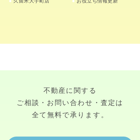
久留米大手町店
お役立ち情報更新
不動産に関する
ご相談・お問い合わせ・査定は
全て無料で承ります。