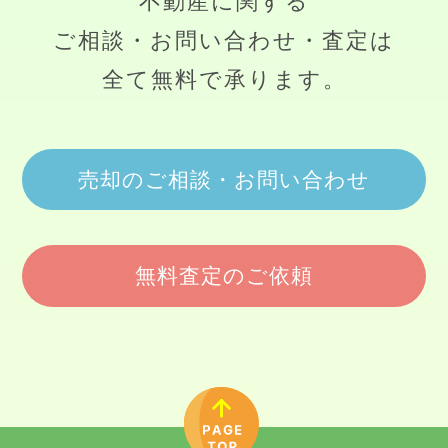
不動産に関する
ご相談・お問い合わせ・査定は
全て無料で承ります。
売却のご相談・お問い合わせ
無料査定のご依頼