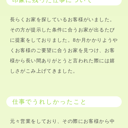
長らくお家を探しているお客様がいました。
その方が提示した条件に合うお家が出るたび
に提案をしておりました。8か月かかりようや
くお客様のご要望に合うお家を見つけ、お客
様から長い間ありがとうと言われた際には嬉
しさがこみ上げてきました。
仕事でうれしかったこと
元々営業をしており、その際にお客様から中