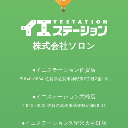
株式会社ソロン
イエステーション佐賀店
〒840-0804 佐賀県佐賀市神野東2丁目2番1号
イエステーション武雄店
〒843-0023 佐賀県武雄市武雄町昭和29-11
イエステーション久留米大手町店