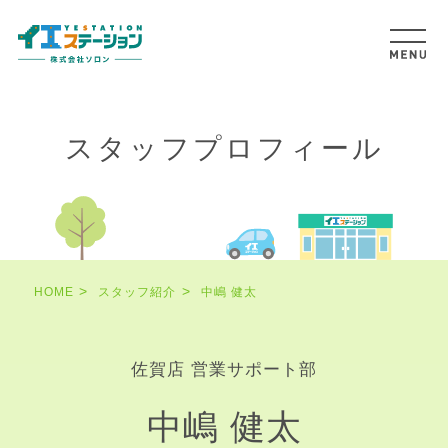
スタッフプロフィール
HOME
スタッフ紹介
中嶋 健太
佐賀店 営業サポート部
中嶋 健太