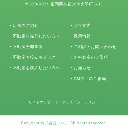
〒830-0034 福岡県久留米市大手町5-33
・
店舗のご紹介
・
会社案内
・
不動産を売却したい方へ
・
採用情報
・
不動産売却事例
・
ご相談・お問い合わせ
・
不動産お役立ちブログ
・
無料査定のご依頼
・
不動産を購入したい方へ
・
お知らせ
・
DM停止のご依頼
サイトマップ
｜
プライバシーポリシー
Copyright 株式会社ソロン All rights reserved.