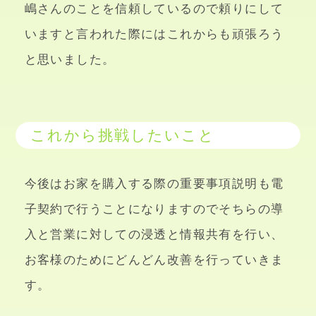
嶋さんのことを信頼しているので頼りにして
いますと言われた際にはこれからも頑張ろう
と思いました。
これから挑戦したいこと
今後はお家を購入する際の重要事項説明も電
子契約で行うことになりますのでそちらの導
入と営業に対しての浸透と情報共有を行い、
お客様のためにどんどん改善を行っていきま
す。