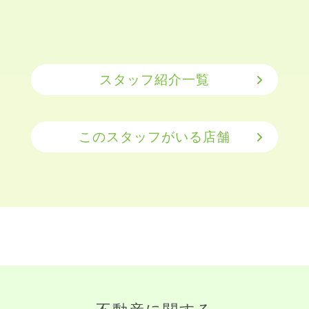
スタッフ紹介一覧
このスタッフがいる店舗