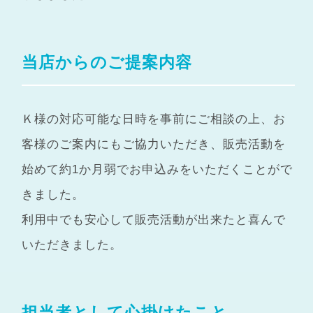
当店からのご提案内容
Ｋ様の対応可能な日時を事前にご相談の上、お
客様のご案内にもご協力いただき、販売活動を
始めて約1か月弱でお申込みをいただくことがで
きました。
利用中でも安心して販売活動が出来たと喜んで
いただきました。
担当者として心掛けたこと