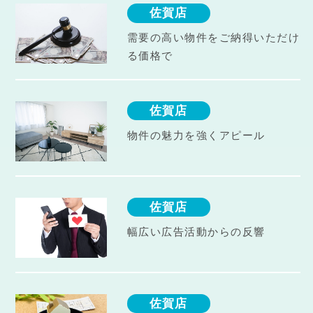
佐賀店
需要の高い物件をご納得いただけ
る価格で
佐賀店
物件の魅力を強くアピール
佐賀店
幅広い広告活動からの反響
佐賀店