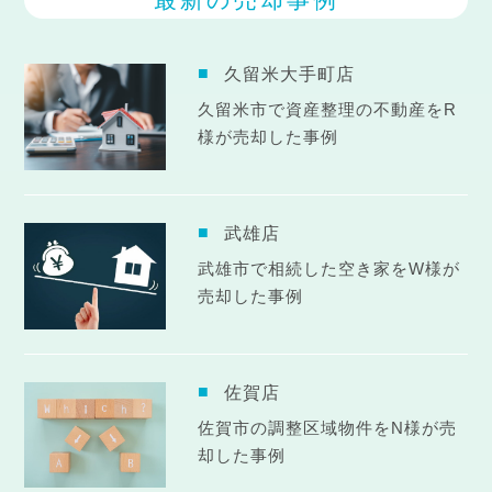
久留米大手町店
久留米市で資産整理の不動産をR
様が売却した事例
武雄店
武雄市で相続した空き家をW様が
売却した事例
佐賀店
佐賀市の調整区域物件をN様が売
却した事例