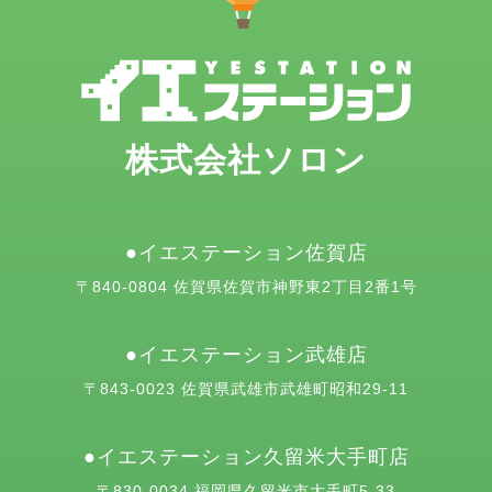
株式会社ソロン
イエステーション佐賀店
〒840-0804 佐賀県佐賀市神野東2丁目2番1号
イエステーション武雄店
〒843-0023 佐賀県武雄市武雄町昭和29-11
イエステーション久留米大手町店
〒830-0034 福岡県久留米市大手町5-33