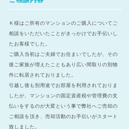
Ｋ様はご所有のマンションのご購入についてご
相談をいただいたことがきっかけでお手伝いし
たお客様でした。
ご購入当初はご夫婦でお住まいでしたが、その
後ご家族が増えたこともあり広い間取りの別物
件に転居されておりました。
引越し後も別用途でお部屋を利用されておりま
したが、マンションの固定資産税や管理費の支
払いをするのが大変という事で弊社へご売却の
ご相談を頂き、売却活動のお手伝いがスタート
致しました。