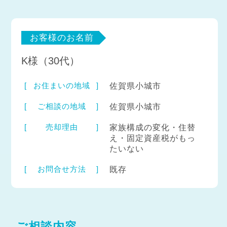
お客様のお名前
K様（30代）
お住まいの地域
佐賀県小城市
ご相談の地域
佐賀県小城市
売却理由
家族構成の変化・住替
え・固定資産税がもっ
たいない
お問合せ方法
既存
ご相談内容