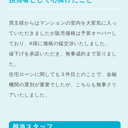
買主様からはマンションの室内を大変気に入っ
ていただきましたが販売価格は予算オーバーし
ており、K様に価格の猛交渉いたしました。
値下げを承諾いただき、無事成約まで至りまし
た。
住宅ローンに関しても３件目とのことで、金融
機関の選別が重要でしたが、こちらも無事クリ
アいたしました。
担当スタッフ