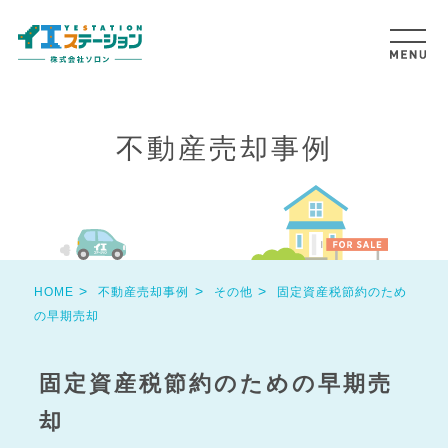
不動産売却事例
HOME
不動産売却事例
その他
固定資産税節約のため
の早期売却
固定資産税節約のための早期売
却