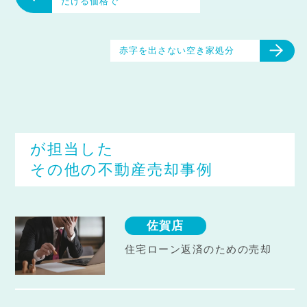
だける価格で
赤字を出さない空き家処分
が担当した
その他の不動産売却事例
佐賀店
住宅ローン返済のための売却