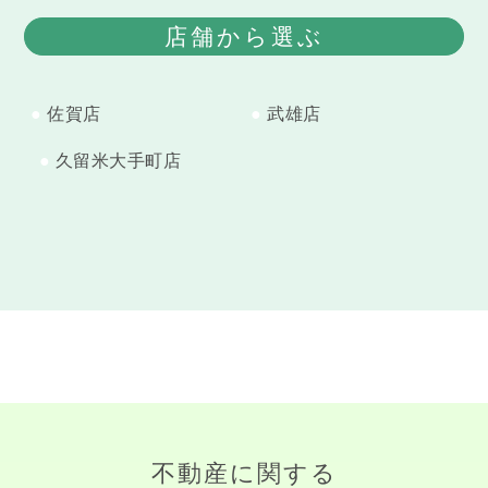
店舗から選ぶ
佐賀店
武雄店
久留米大手町店
不動産に関する