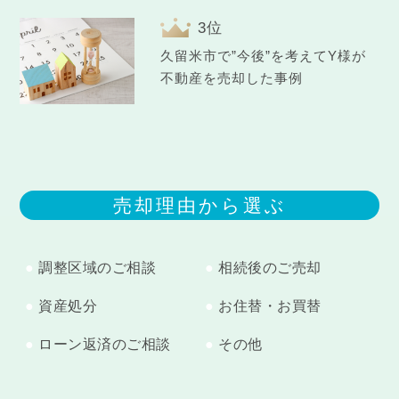
久留米市で”今後”を考えてY様が
不動産を売却した事例
売却理由から選ぶ
調整区域のご相談
相続後のご売却
資産処分
お住替・お買替
ローン返済のご相談
その他