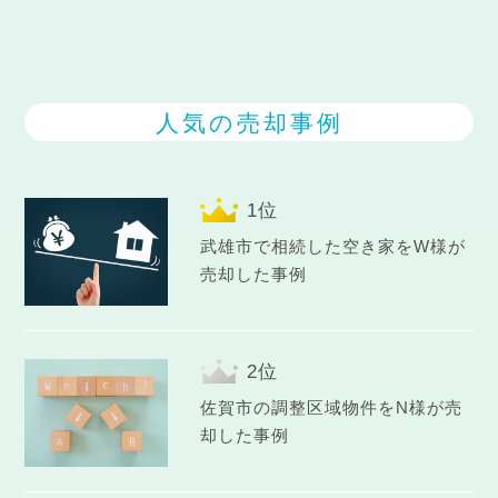
人気の売却事例
武雄市で相続した空き家をW様が
売却した事例
佐賀市の調整区域物件をN様が売
却した事例