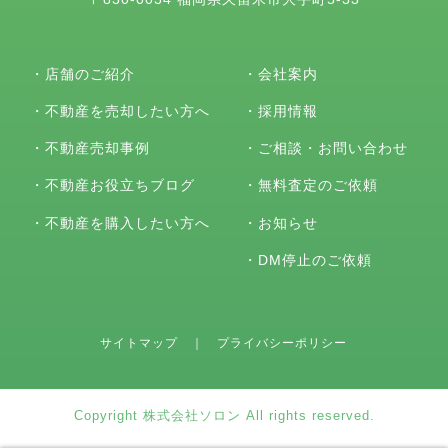
・
店舗のご紹介
・
会社案内
・
不動産を売却したい方へ
・
採用情報
・
不動産売却事例
・
ご相談・お問い合わせ
・
不動産お役立ちブログ
・
無料査定のご依頼
・
不動産を購入したい方へ
・
お知らせ
・
DM停止のご依頼
サイトマップ
｜
プライバシーポリシー
Copyright 株式会社ソロン All rights reserved.