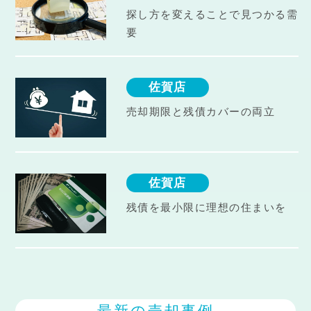
探し方を変えることで見つかる需
要
佐賀店
売却期限と残債カバーの両立
佐賀店
残債を最小限に理想の住まいを
最新の売却事例