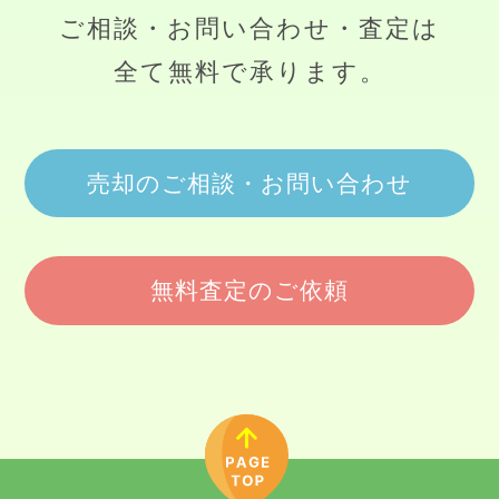
ご相談・お問い合わせ・査定は
全て無料で承ります。
売却のご相談・お問い合わせ
無料査定のご依頼