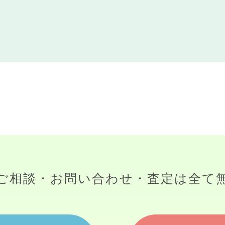
ご相談・お問い合わせ・査定は
全て