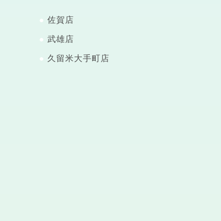
佐賀店
武雄店
久留米大手町店