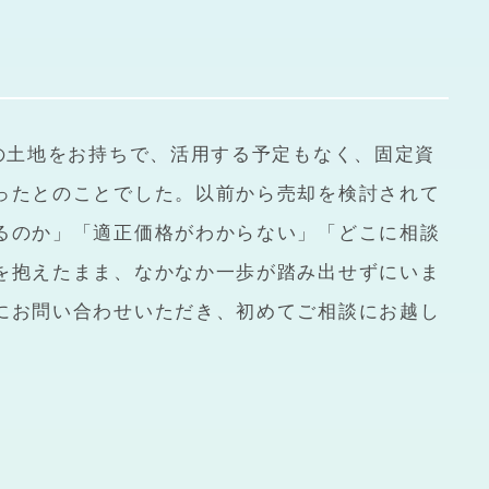
内の土地をお持ちで、活用する予定もなく、固定資
ったとのことでした。以前から売却を検討されて
るのか」「適正価格がわからない」「どこに相談
を抱えたまま、なかなか一歩が踏み出せずにいま
にお問い合わせいただき、初めてご相談にお越し