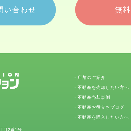
問い合わせ
無料
・
店舗のご紹介
・
不動産を売却したい方へ
・
不動産売却事例
・
不動産お役立ちブログ
・
不動産を購入したい方へ
2丁目2番1号