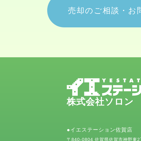
売却のご相談・お
株式会社ソロン
イエステーション佐賀店
〒840-0804 佐賀県佐賀市神野東