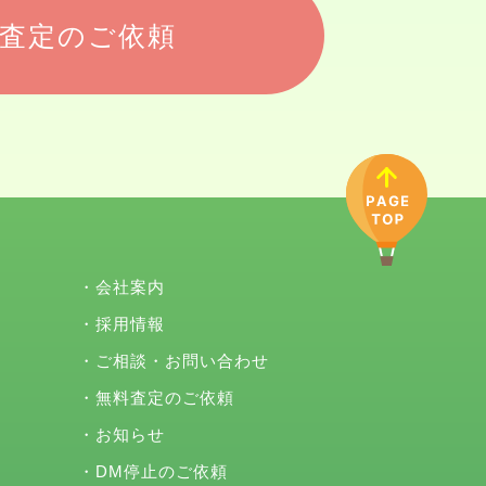
査定のご依頼
・
会社案内
・
採用情報
・
ご相談・お問い合わせ
・
無料査定のご依頼
・
お知らせ
・
DM停止のご依頼