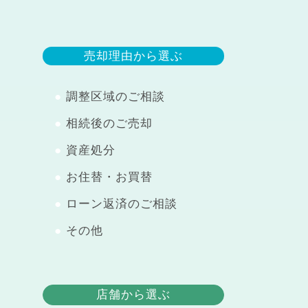
売却理由から選ぶ
調整区域のご相談
相続後のご売却
資産処分
お住替・お買替
ローン返済のご相談
その他
店舗から選ぶ