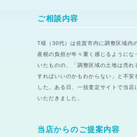
ご相談内容
T様（30代）は佐賀市内に調整区域
産税の負担が年々重く感じるようにな
いたものの、「調整区域の土地は売れ
すればいいのかもわからない」と不安
した。ある日、一括査定サイトで当店
いただきました。
当店からのご提案内容