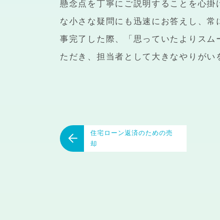
懸念点を丁寧にご説明することを心掛
な小さな疑問にも迅速にお答えし、常
事完了した際、「思っていたよりスム
ただき、担当者として大きなやりがい
住宅ローン返済のための売
却