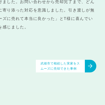
けました。お問い合わせから売却完了まで、どん
に寄り添った対応を意識しました。引き渡しが無
ーズに売れて本当に良かった」とT様に喜んでい
を感じました。
武雄市で相続した実家をス
ムーズに売却できた事例