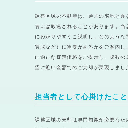
調整区域の不動産は、通常の宅地と異
者には敬遠されることがあります。当
にわかりやすくご説明し、どのような
買取など）に需要があるかをご案内し
に適正な査定価格をご提示し、複数の
望に近い金額でのご売却が実現しまし
担当者として心掛けたこと
調整区域の売却は専門知識が必要なた