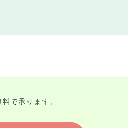
無料で承ります。