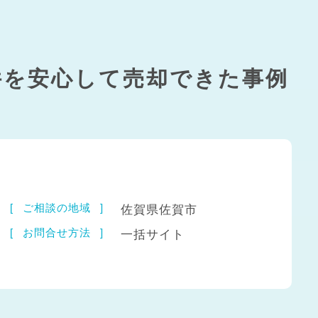
件を安心して売却できた事例
）
ご相談の地域
佐賀県佐賀市
お問合せ方法
一括サイト