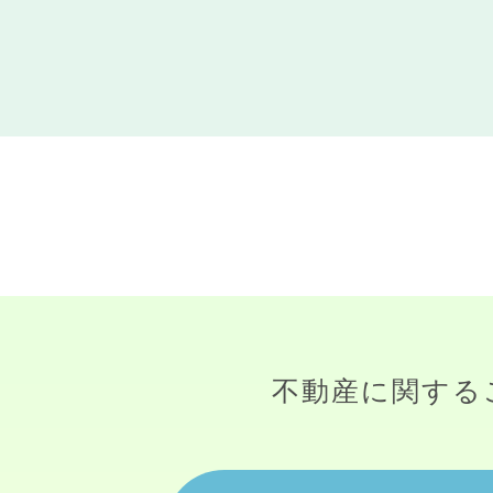
不動産に関する