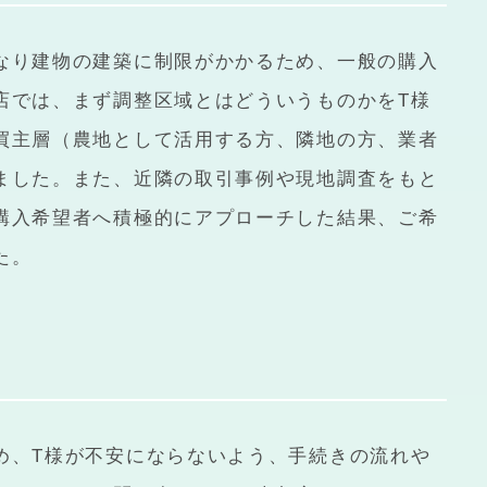
なり建物の建築に制限がかかるため、一般の購入
店では、まず調整区域とはどういうものかをT様
買主層（農地として活用する方、隣地の方、業者
ました。また、近隣の取引事例や現地調査をもと
購入希望者へ積極的にアプローチした結果、ご希
た。
め、T様が不安にならないよう、手続きの流れや