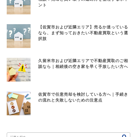
ント
【佐賀市および近隣エリア】売るか迷っている
なら、まず知っておきたい不動産買取という選
択肢
久留米市および近隣エリアで不動産買取のご相
談なら｜相続後の空き家を早く手放したい方へ
佐賀市で任意売却を検討している方へ｜手続き
の流れと失敗しないための注意点