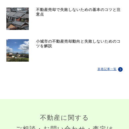
不動産売却で失敗しないための基本のコツと注
意点
小城市の不動産売却動向と失敗しないためのコ
ツを解説
新着記事一覧
不動産に関する
ご相談・お問い合わせ・査定は