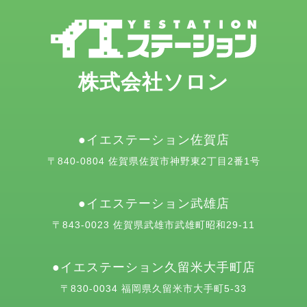
株式会社ソロン
イエステーション佐賀店
〒840-0804 佐賀県佐賀市神野東2丁目2番1号
イエステーション武雄店
〒843-0023 佐賀県武雄市武雄町昭和29-11
イエステーション久留米大手町店
〒830-0034 福岡県久留米市大手町5-33