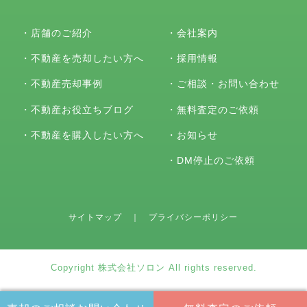
・
店舗のご紹介
・
会社案内
・
不動産を売却したい方へ
・
採用情報
・
不動産売却事例
・
ご相談・お問い合わせ
・
不動産お役立ちブログ
・
無料査定のご依頼
・
不動産を購入したい方へ
・
お知らせ
・
DM停止のご依頼
サイトマップ
｜
プライバシーポリシー
Copyright 株式会社ソロン All rights reserved.