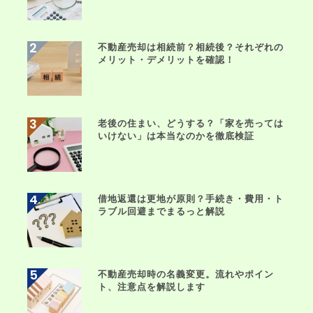
不動産売却は相続前？相続後？それぞれの
メリット・デメリットを確認！
老後の住まい、どうする？「家を売っては
いけない」は本当なのかを徹底検証
借地返還は更地が原則？手続き・費用・ト
ラブル回避までまるっと解説
不動産売却時の名義変更。流れやポイン
ト、注意点を解説します