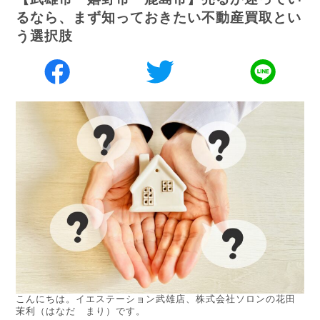
るなら、まず知っておきたい不動産買取とい
う選択肢
こんにちは。イエステーション武雄店、株式会社ソロンの花田
茉利（はなだ まり）です。