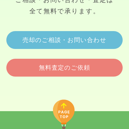
全て無料で承ります。
売却のご相談・お問い合わせ
無料査定のご依頼