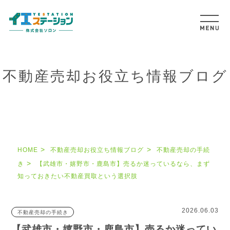
不動産売却お役立ち情報ブログ
HOME
不動産売却お役立ち情報ブログ
不動産売却の手続
き
【武雄市・嬉野市・鹿島市】売るか迷っているなら、まず
知っておきたい不動産買取という選択肢
2026.06.03
不動産売却の手続き
【武雄市・嬉野市・鹿島市】売るか迷ってい