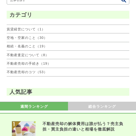
カテゴリ
賃貸経営について（1）
空地・空家のこと（30）
相続・名義のこと（19）
不動産査定について（8）
不動産売却の手続き（19）
不動産売却のコツ（53）
人気記事
週間ランキング
総合ランキング
不動産売却の解体費用は誰が払う？売主負
担・買主負担の違いと相場を徹底解説