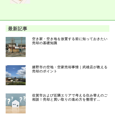
最新記事
空き家・空き地を放置する前に知っておきたい
売却の基礎知識
嬉野市の空地・空家売却事情｜武雄店が教える
売却のポイント
佐賀市および近隣エリアで考える住み替えのご
相談！売却と買い取りの進め方を整理す…