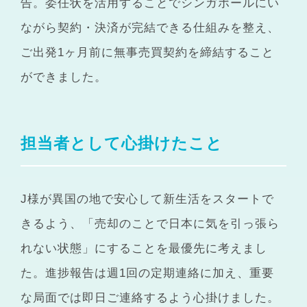
告。委任状を活用することでシンガポールにい
ながら契約・決済が完結できる仕組みを整え、
ご出発1ヶ月前に無事売買契約を締結すること
ができました。
担当者として心掛けたこと
J様が異国の地で安心して新生活をスタートで
きるよう、「売却のことで日本に気を引っ張ら
れない状態」にすることを最優先に考えまし
た。進捗報告は週1回の定期連絡に加え、重要
な局面では即日ご連絡するよう心掛けました。