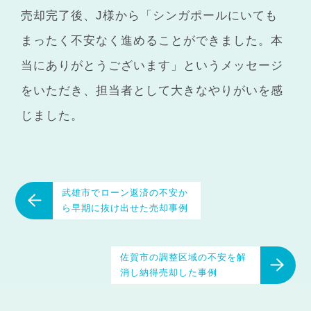
売却完了後、J様から「シンガポールにいても
まったく不安なく進めることができました。本
当にありがとうございます」というメッセージ
をいただき、担当者として大きなやりがいを感
じました。
武雄市でローン返済の不安か
ら早期に抜け出せた売却事例
佐賀市の調整区域の不安を解
消し納得売却した事例