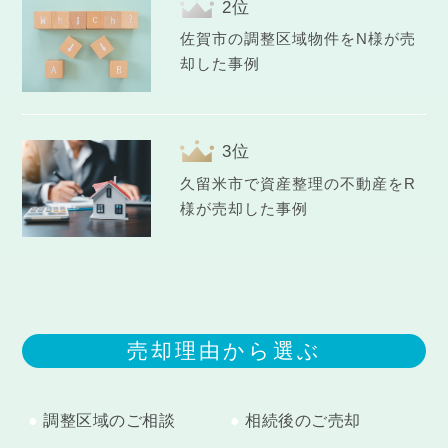
佐賀市の調整区域物件をN様が売
却した事例
久留米市で資産整理の不動産をR
様が売却した事例
売却理由から選ぶ
調整区域のご相談
相続後のご売却