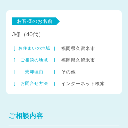
お客様のお名前
J様（40代）
お住まいの地域
福岡県久留米市
ご相談の地域
福岡県久留米市
売却理由
その他
お問合せ方法
インターネット検索
ご相談内容