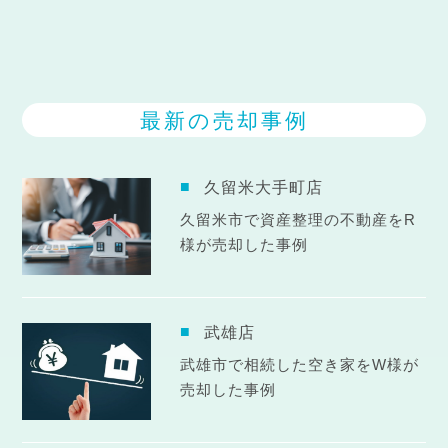
最新の売却事例
久留米大手町店
久留米市で資産整理の不動産をR
様が売却した事例
武雄店
武雄市で相続した空き家をW様が
売却した事例