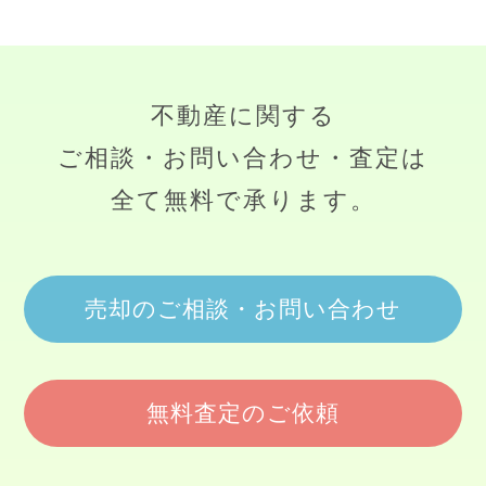
不動産に関する
ご相談・お問い合わせ・査定は
全て無料で承ります。
売却のご相談・お問い合わせ
無料査定のご依頼