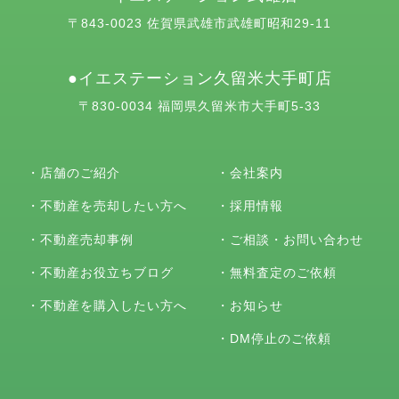
〒843-0023 佐賀県武雄市武雄町昭和29-11
イエステーション久留米大手町店
〒830-0034 福岡県久留米市大手町5-33
・
店舗のご紹介
・
会社案内
・
不動産を売却したい方へ
・
採用情報
・
不動産売却事例
・
ご相談・お問い合わせ
・
不動産お役立ちブログ
・
無料査定のご依頼
・
不動産を購入したい方へ
・
お知らせ
・
DM停止のご依頼