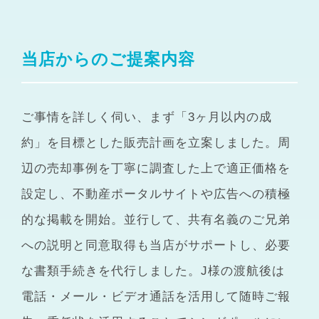
当店からのご提案内容
ご事情を詳しく伺い、まず「3ヶ月以内の成
約」を目標とした販売計画を立案しました。周
辺の売却事例を丁寧に調査した上で適正価格を
設定し、不動産ポータルサイトや広告への積極
的な掲載を開始。並行して、共有名義のご兄弟
への説明と同意取得も当店がサポートし、必要
な書類手続きを代行しました。J様の渡航後は
電話・メール・ビデオ通話を活用して随時ご報