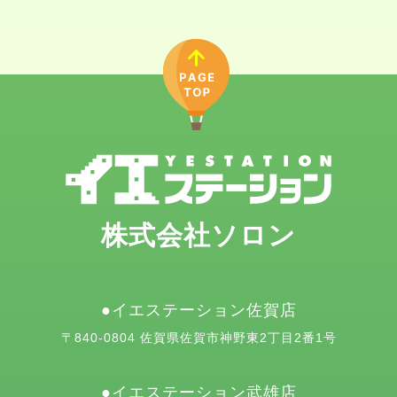
株式会社ソロン
イエステーション佐賀店
〒840-0804 佐賀県佐賀市神野東2丁目2番1号
イエステーション武雄店