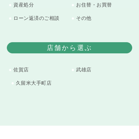
資産処分
お住替・お買替
ローン返済のご相談
その他
店舗から選ぶ
佐賀店
武雄店
久留米大手町店