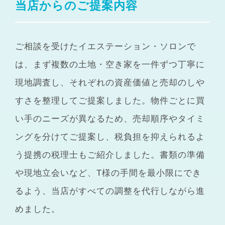
当店からのご提案内容
ご相談を受けたイエステーション・ソロンで
は、まず複数の土地・空き家を一件ずつ丁寧に
現地調査し、それぞれの資産価値と売却のしや
すさを整理してご提案しました。物件ごとに買
い手のニーズが異なるため、売却順序やタイミ
ングを分けてご提案し、税負担を抑えられるよ
う提携の税理士もご紹介しました。書類の準備
や現地立会いなど、T様の手間を最小限にでき
るよう、当店がすべての調整を代行しながら進
めました。