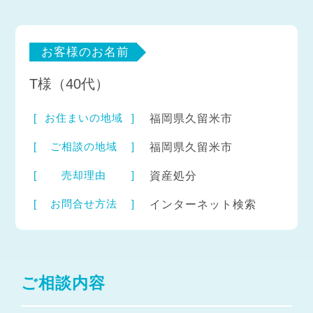
お客様のお名前
T様（40代）
お住まいの地域
福岡県久留米市
ご相談の地域
福岡県久留米市
売却理由
資産処分
お問合せ方法
インターネット検索
ご相談内容