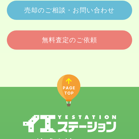
売却のご相談・お問い合わせ
無料査定のご依頼