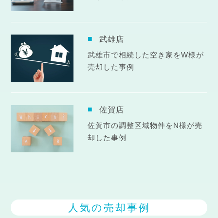
武雄店
武雄市で相続した空き家をW様が
売却した事例
佐賀店
佐賀市の調整区域物件をN様が売
却した事例
人気の売却事例