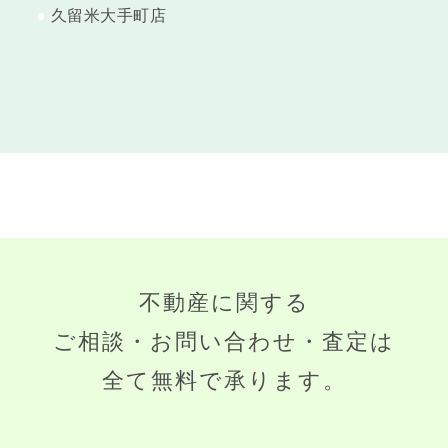
久留米大手町店
不動産に関する
ご相談・お問い合わせ・査定は
全て無料で承ります。