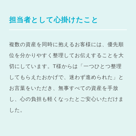
担当者として心掛けたこと
複数の資産を同時に抱えるお客様には、優先順
位を分かりやすく整理してお伝えすることを大
切にしています。T様からは「一つひとつ整理
してもらえたおかげで、迷わず進められた」と
お言葉をいただき、無事すべての資産を手放
し、心の負担も軽くなったとご安心いただけま
した。