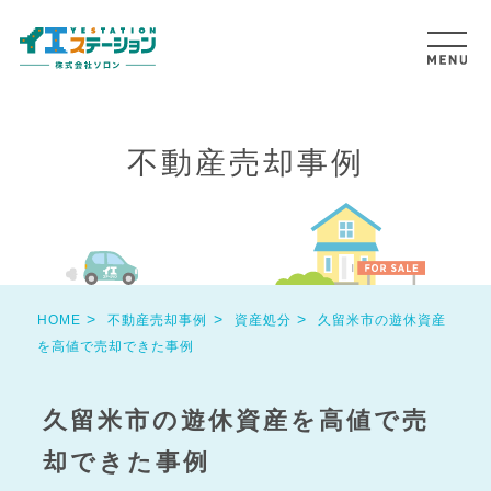
不動産売却事例
HOME
不動産売却事例
資産処分
久留米市の遊休資産
を高値で売却できた事例
久留米市の遊休資産を高値で売
却できた事例