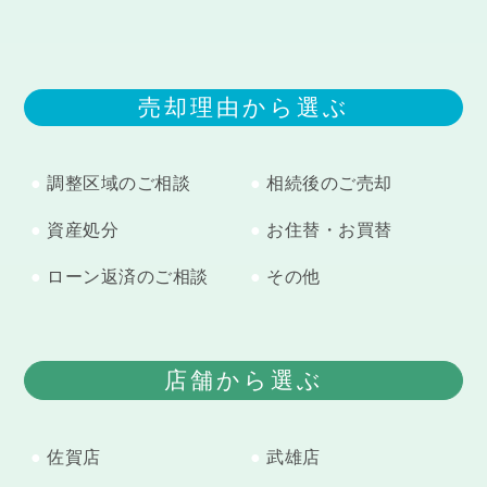
売却理由から選ぶ
調整区域のご相談
相続後のご売却
資産処分
お住替・お買替
ローン返済のご相談
その他
店舗から選ぶ
佐賀店
武雄店