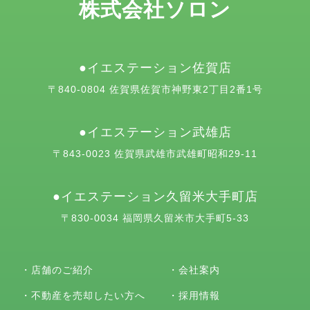
株式会社ソロン
イエステーション佐賀店
〒840-0804 佐賀県佐賀市神野東2丁目2番1号
イエステーション武雄店
〒843-0023 佐賀県武雄市武雄町昭和29-11
イエステーション久留米大手町店
〒830-0034 福岡県久留米市大手町5-33
・
店舗のご紹介
・
会社案内
・
不動産を売却したい方へ
・
採用情報