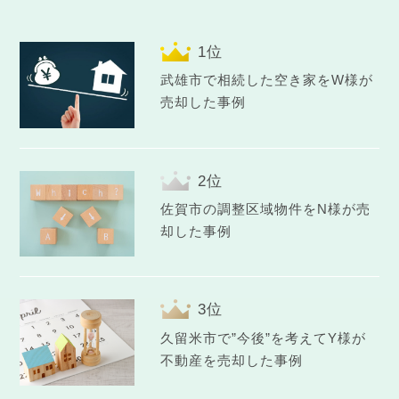
武雄市で相続した空き家をW様が
売却した事例
佐賀市の調整区域物件をN様が売
却した事例
久留米市で”今後”を考えてY様が
不動産を売却した事例