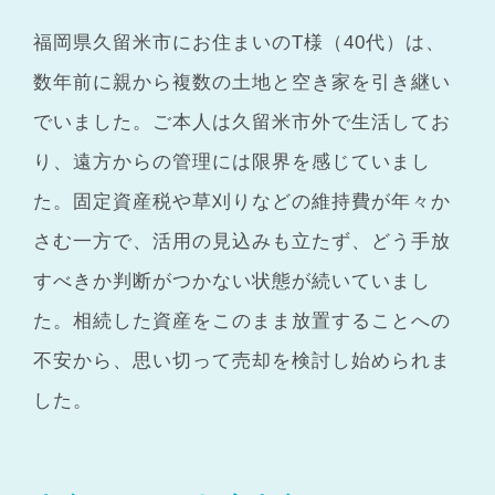
福岡県久留米市にお住まいのT様（40代）は、
数年前に親から複数の土地と空き家を引き継い
でいました。ご本人は久留米市外で生活してお
り、遠方からの管理には限界を感じていまし
た。固定資産税や草刈りなどの維持費が年々か
さむ一方で、活用の見込みも立たず、どう手放
すべきか判断がつかない状態が続いていまし
た。相続した資産をこのまま放置することへの
不安から、思い切って売却を検討し始められま
した。