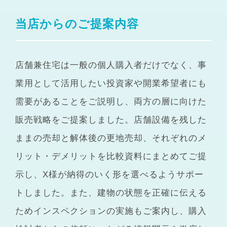
当店からのご提案内容
店舗兼住宅は一般の個人購入者だけでなく、事
業用として活用したい投資家や開業希望者にも
需要があることをご説明し、両方の層に向けた
販売戦略をご提案しました。店舗設備を残した
ままの売却と解体後の更地売却、それぞれのメ
リット・デメリットを比較資料にまとめてご提
示し、X様が納得のいく形を選べるようサポー
トしました。また、建物の状態を正確に伝える
ためインスペクションの実施もご案内し、購入