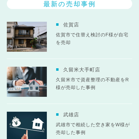
最新の売却事例
佐賀店
佐賀市で住替え検討のF様が自宅
を売却
久留米大手町店
久留米市で資産整理の不動産をR
様が売却した事例
武雄店
武雄市で相続した空き家をW様が
売却した事例