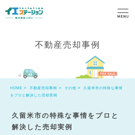
不動産売却事例
HOME
不動産売却事例
その他
久留米市の特殊な事情
をプロと解決した売却実例
久留米市の特殊な事情をプロと
解決した売却実例