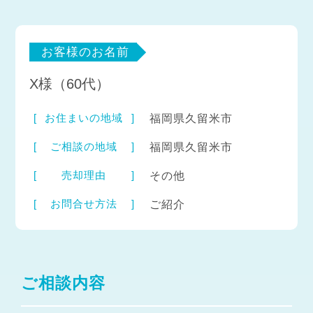
お客様のお名前
X様（60代）
お住まいの地域
福岡県久留米市
ご相談の地域
福岡県久留米市
売却理由
その他
お問合せ方法
ご紹介
ご相談内容