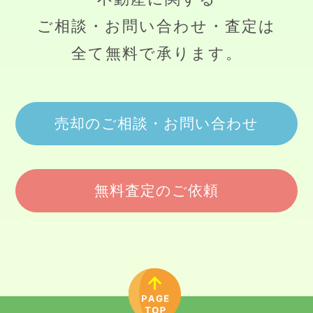
ご相談・お問い合わせ・査定は
全て無料で承ります。
売却のご相談・お問い合わせ
無料査定のご依頼