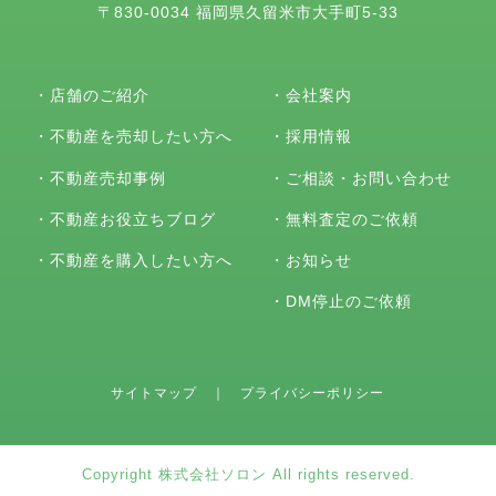
〒830-0034 福岡県久留米市大手町5-33
・
店舗のご紹介
・
会社案内
・
不動産を売却したい方へ
・
採用情報
・
不動産売却事例
・
ご相談・お問い合わせ
・
不動産お役立ちブログ
・
無料査定のご依頼
・
不動産を購入したい方へ
・
お知らせ
・
DM停止のご依頼
サイトマップ
｜
プライバシーポリシー
Copyright 株式会社ソロン All rights reserved.