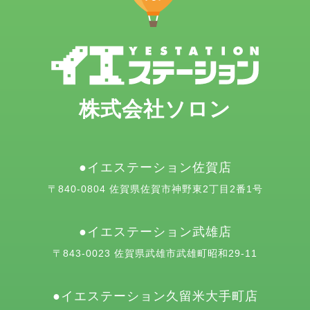
株式会社ソロン
イエステーション佐賀店
〒840-0804 佐賀県佐賀市神野東2丁目2番1号
イエステーション武雄店
〒843-0023 佐賀県武雄市武雄町昭和29-11
イエステーション久留米大手町店