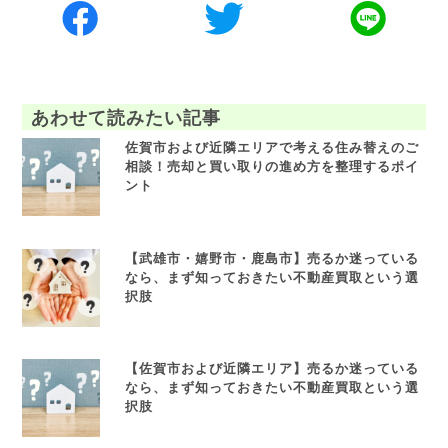
あわせて読みたい記事
佐賀市および近隣エリアで考える住み替えのご
相談！売却と買い取りの進め方を整理するポイ
ント
【武雄市・嬉野市・鹿島市】売るか迷っている
なら、まず知っておきたい不動産買取という選
択肢
【佐賀市および近隣エリア】売るか迷っている
なら、まず知っておきたい不動産買取という選
択肢