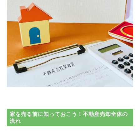
家を売る前に知っておこう！不動産売却全体の
流れ