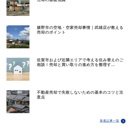
嬉野市の空地・空家売却事情｜武雄店が教える
売却のポイント
佐賀市および近隣エリアで考える住み替えのご
相談！売却と買い取りの進め方を整理す…
不動産売却で失敗しないための基本のコツと注
意点
新着記事一覧