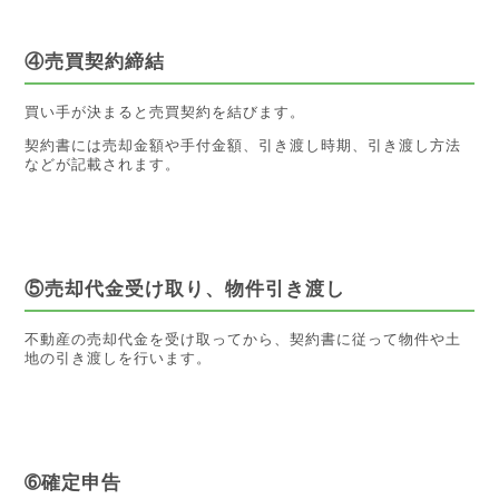
④売買契約締結
買い手が決まると売買契約を結びます。
契約書には売却金額や手付金額、引き渡し時期、引き渡し方法
などが記載されます。
⑤売却代金受け取り、物件引き渡し
不動産の売却代金を受け取ってから、契約書に従って物件や土
地の引き渡しを行います。
➅確定申告