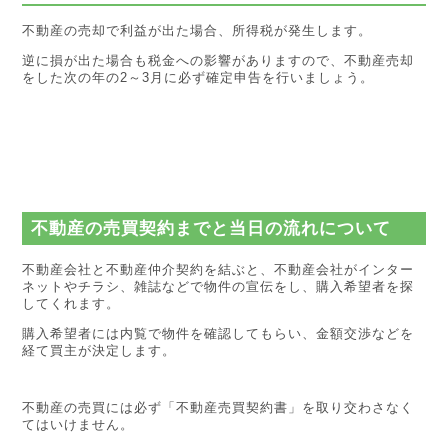
不動産の売却で利益が出た場合、所得税が発生します。
逆に損が出た場合も税金への影響がありますので、不動産売却
をした次の年の2～3月に必ず確定申告を行いましょう。
不動産の売買契約までと当日の流れについて
不動産会社と不動産仲介契約を結ぶと、不動産会社がインター
ネットやチラシ、雑誌などで物件の宣伝をし、購入希望者を探
してくれます。
購入希望者には内覧で物件を確認してもらい、金額交渉などを
経て買主が決定します。
不動産の売買には必ず「不動産売買契約書」を取り交わさなく
てはいけません。