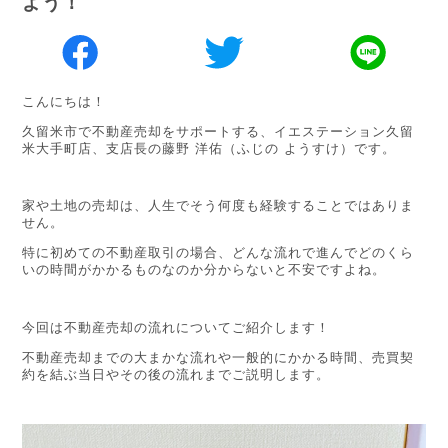
よう！
こんにちは！
久留米市で不動産売却をサポートする、イエステーション久留
米大手町店、支店長の藤野 洋佑（ふじの ようすけ）です。
家や土地の売却は、人生でそう何度も経験することではありま
せん。
特に初めての不動産取引の場合、どんな流れで進んでどのくら
いの時間がかかるものなのか分からないと不安ですよね。
今回は不動産売却の流れについてご紹介します！
不動産売却までの大まかな流れや一般的にかかる時間、売買契
約を結ぶ当日やその後の流れまでご説明します。