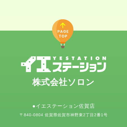
株式会社ソロン
イエステーション佐賀店
〒840-0804 佐賀県佐賀市神野東2丁目2番1号