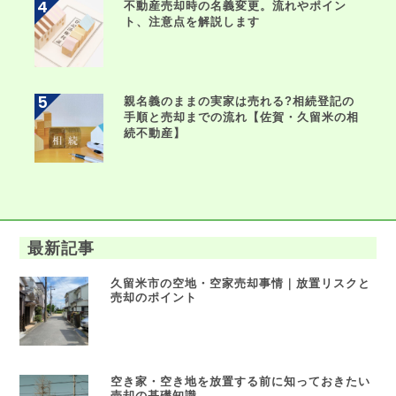
不動産売却時の名義変更。流れやポイン
ト、注意点を解説します
親名義のままの実家は売れる?相続登記の
手順と売却までの流れ【佐賀・久留米の相
続不動産】
最新記事
久留米市の空地・空家売却事情｜放置リスクと
売却のポイント
空き家・空き地を放置する前に知っておきたい
売却の基礎知識