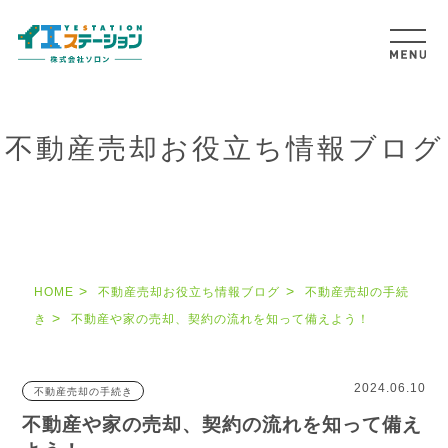
不動産売却お役立ち情報ブログ
HOME
不動産売却お役立ち情報ブログ
不動産売却の手続
き
不動産や家の売却、契約の流れを知って備えよう！
2024.06.10
不動産売却の手続き
不動産や家の売却、契約の流れを知って備え