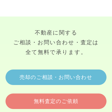
不動産に関する
ご相談・お問い合わせ・査定は
全て無料で承ります。
売却のご相談・お問い合わせ
無料査定のご依頼