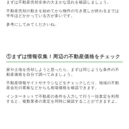
まずは不動産売却全体の大まかな流れを確認しましょう。
不動産売却の動きを始めてから物件の引き渡しが終わるまでは
半年ほどかかっている方が多いです。
参考にしてみてくださいね。
①まずは情報収集！周辺の不動産価格をチェック
家や土地を売却しようと思ったら、まずは同じような条件の不
動産価格を自分で調べてみましょう。
不動産情報サイトやチラシなどをチェックしたり、地域の不動
産会社の看板などからも相場価格を確認できます。
インターネットで不動産の条件を入力して行う一括査定を利用
すると、複数業者の査定を同時に確認することができますよ。