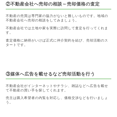
②不動産会社へ売却の相談～売却価格の査定
不動産の売買は専門家の協力がないと難しいものです。地域の
不動産会社へ売却の相談をしてみましょう。
不動産会社では土地や家を実際に訪問して査定を行ってくれま
す。
査定価格に納得がいけば正式に仲介契約を結び、売却活動のス
タートです。
③媒体へ広告を載せるなど売却活動を行う
不動産会社がインターネットやチラシ、雑誌などへ広告を載せ
て不動産の買い手を探してくれます。
売主は購入希望者の内覧を対応し、価格交渉などを行いましょ
う。