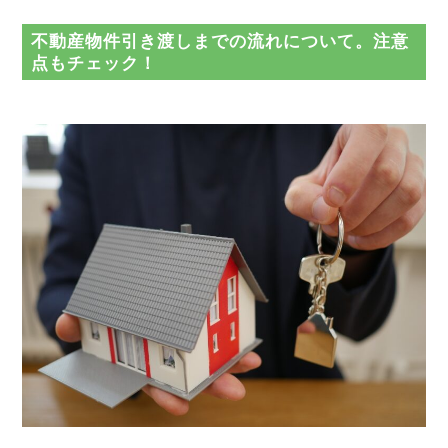
不動産物件引き渡しまでの流れについて。注意
点もチェック！