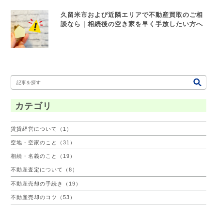
久留米市および近隣エリアで不動産買取のご相
談なら｜相続後の空き家を早く手放したい方へ
カテゴリ
賃貸経営について（1）
空地・空家のこと（31）
相続・名義のこと（19）
不動産査定について（8）
不動産売却の手続き（19）
不動産売却のコツ（53）