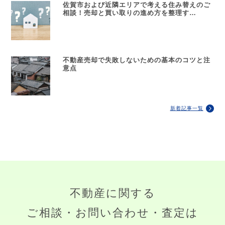
佐賀市および近隣エリアで考える住み替えのご
相談！売却と買い取りの進め方を整理す…
不動産売却で失敗しないための基本のコツと注
意点
新着記事一覧
不動産に関する
ご相談・お問い合わせ・査定は