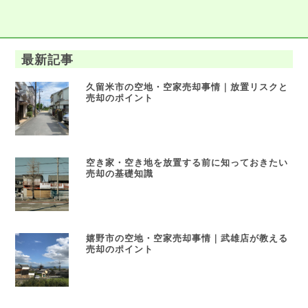
最新記事
久留米市の空地・空家売却事情｜放置リスクと
売却のポイント
空き家・空き地を放置する前に知っておきたい
売却の基礎知識
嬉野市の空地・空家売却事情｜武雄店が教える
売却のポイント