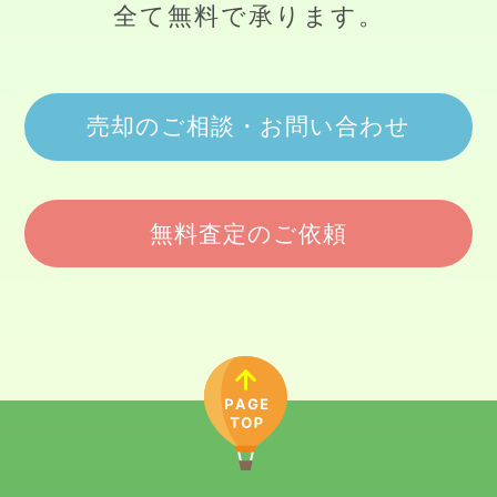
全て無料で承ります。
売却のご相談・お問い合わせ
無料査定のご依頼