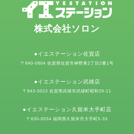
株式会社ソロン
イエステーション佐賀店
〒840-0804 佐賀県佐賀市神野東2丁目2番1号
イエステーション武雄店
〒843-0023 佐賀県武雄市武雄町昭和29-11
イエステーション久留米大手町店
〒830-0034 福岡県久留米市大手町5-33