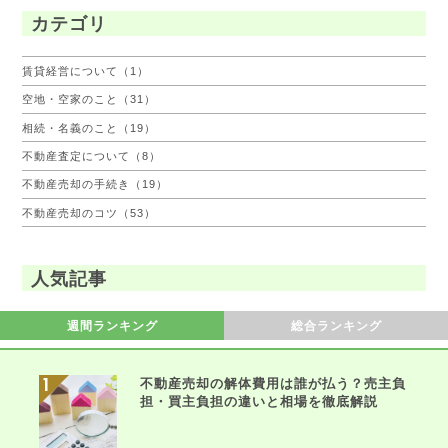
カテゴリ
賃貸経営について（1）
空地・空家のこと（31）
相続・名義のこと（19）
不動産査定について（8）
不動産売却の手続き（19）
不動産売却のコツ（53）
人気記事
週間ランキング
総合ランキング
不動産売却の解体費用は誰が払う？売主負
担・買主負担の違いと相場を徹底解説