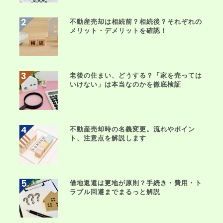
不動産売却は相続前？相続後？それぞれの
メリット・デメリットを確認！
老後の住まい、どうする？「家を売っては
いけない」は本当なのかを徹底検証
不動産売却時の名義変更。流れやポイン
ト、注意点を解説します
借地返還は更地が原則？手続き・費用・ト
ラブル回避までまるっと解説