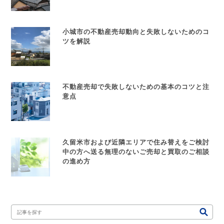
小城市の不動産売却動向と失敗しないためのコ
ツを解説
不動産売却で失敗しないための基本のコツと注
意点
久留米市および近隣エリアで住み替えをご検討
中の方へ送る無理のないご売却と買取のご相談
の進め方