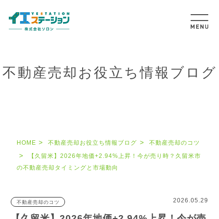
不動産売却お役立ち情報ブログ
HOME
不動産売却お役立ち情報ブログ
不動産売却のコツ
【久留米】2026年地価+2.94%上昇！今が売り時？久留米市
の不動産売却タイミングと市場動向
2026.05.29
不動産売却のコツ
【久留米】2026年地価+2.94%上昇！今が売