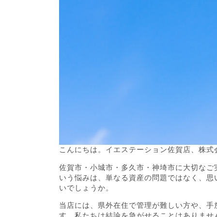
こんにちは。イエステーション佐賀店、株式会
佐賀市・小城市・多久市・神埼市に大切なご
いう悩みは、単なる資産の問題ではなく、思
いでしょうか。
当店には、県外在住で管理が難しい方や、手
す。私たちは結論を急がせることはありませ