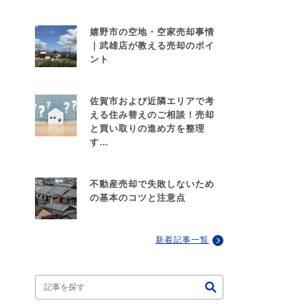
嬉野市の空地・空家売却事情
｜武雄店が教える売却のポイ
ント
佐賀市および近隣エリアで考
える住み替えのご相談！売却
と買い取りの進め方を整理
す…
不動産売却で失敗しないため
の基本のコツと注意点
新着記事一覧