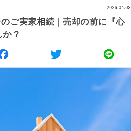
2026.04.08
埼のご実家相続｜売却の前に『心
んか？