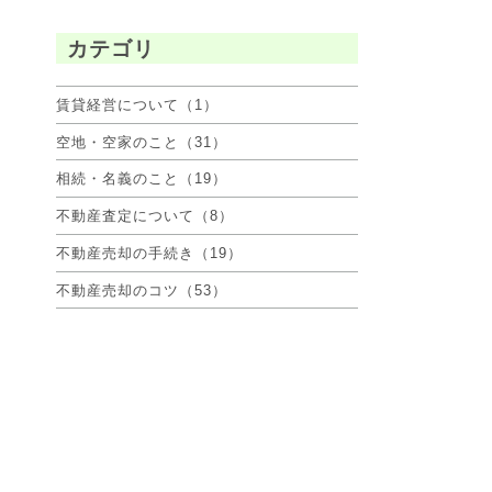
カテゴリ
賃貸経営について（1）
空地・空家のこと（31）
相続・名義のこと（19）
不動産査定について（8）
不動産売却の手続き（19）
不動産売却のコツ（53）