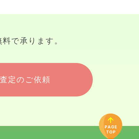
無料で承ります。
査定のご依頼