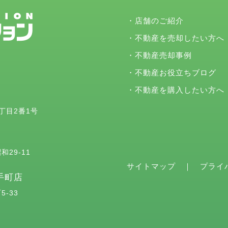
・
店舗のご紹介
・
不動産を売却したい方へ
・
不動産売却事例
・
不動産お役立ちブログ
・
不動産を購入したい方へ
2丁目2番1号
和29-11
サイトマップ
｜
プライ
手町店
5-33