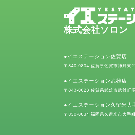
株式会社ソロン
イエステーション佐賀店
〒840-0804 佐賀県佐賀市神野東
イエステーション武雄店
〒843-0023 佐賀県武雄市武雄町昭
イエステーション久留米大
〒830-0034 福岡県久留米市大手町