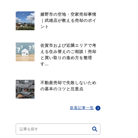
嬉野市の空地・空家売却事情
｜武雄店が教える売却のポイ
ント
佐賀市および近隣エリアで考
える住み替えのご相談！売却
と買い取りの進め方を整理
す…
不動産売却で失敗しないため
の基本のコツと注意点
新着記事一覧