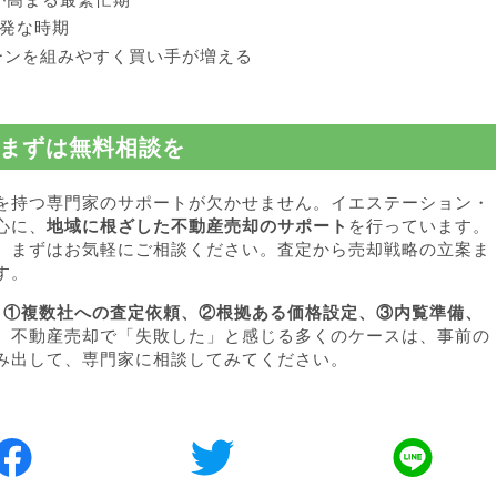
発な時期
ーンを組みやすく買い手が増える
まずは無料相談を
を持つ専門家のサポートが欠かせません。イエステーション・
心に、
地域に根ざした不動産売却のサポート
を行っています。
、まずはお気軽にご相談ください。査定から売却戦略の立案ま
す。
、
①複数社への査定依頼、②根拠ある価格設定、③内覧準備、
。不動産売却で「失敗した」と感じる多くのケースは、事前の
み出して、専門家に相談してみてください。