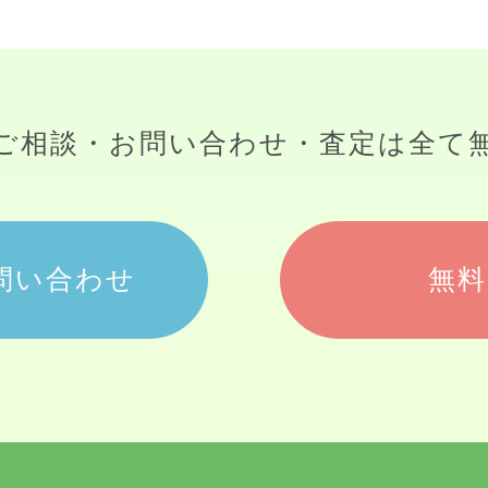
ご相談・お問い合わせ・査定は
全て
問い合わせ
無料