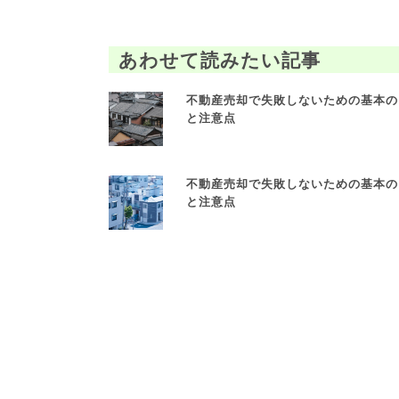
あわせて読みたい記事
不動産売却で失敗しないための基本の
と注意点
不動産売却で失敗しないための基本の
と注意点