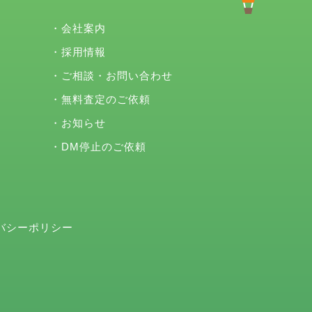
・
会社案内
・
採用情報
・
ご相談・お問い合わせ
・
無料査定のご依頼
・
お知らせ
・
DM停止のご依頼
バシーポリシー