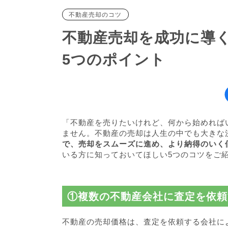
不動産売却のコツ
不動産売却を成功に導
5つのポイント
「不動産を売りたいけれど、何から始めれば
ません。不動産の売却は人生の中でも大きな
で、売却をスムーズに進め、より納得のいく
いる方に知っておいてほしい5つのコツをご
①複数の不動産会社に査定を依頼
不動産の売却価格は、査定を依頼する会社に