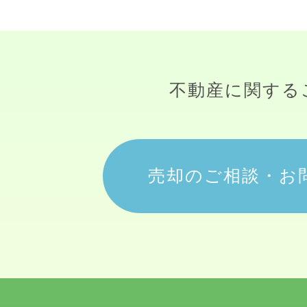
不動産に関する
売却のご相談・お