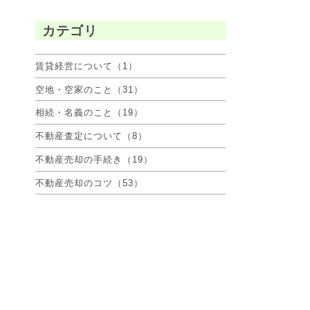
カテゴリ
賃貸経営について（1）
空地・空家のこと（31）
相続・名義のこと（19）
不動産査定について（8）
不動産売却の手続き（19）
不動産売却のコツ（53）