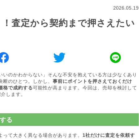
2026.05.19
く！査定から契約まで押さえたい
いいのかわからない」そんな不安を抱えている方は少なくあり
決断のひとつ。しかし、
事前にポイントを押さえておくだけ
価格で成約する
可能性が高まります。今回は、売却を検討して
紹介します。
する
よって大きく異なる場合があります。
1社だけに査定を依頼す